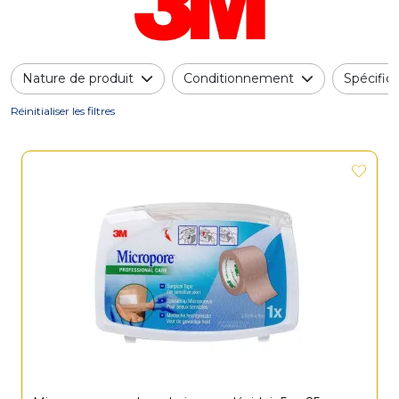
Nature de produit
Conditionnement
Spécifici
Réinitialiser les filtres