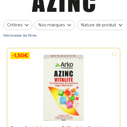
Critères
Nos marques
Nature de produit
Réinitialiser les filtres
-1,50€