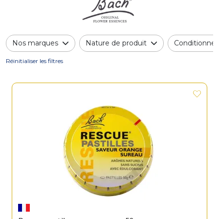
Nos marques
Nature de produit
Conditionne
Réinitialiser les filtres