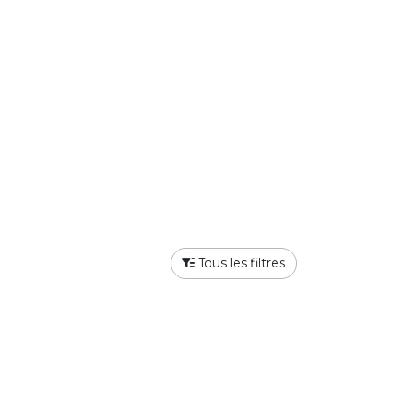
Tous les filtres