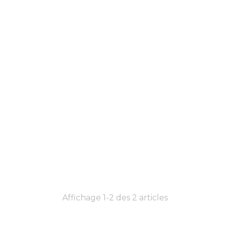
Affichage 1-2 des 2 articles