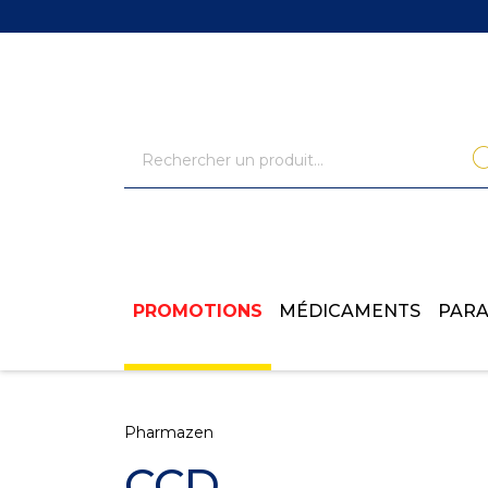
PROMOTIONS
MÉDICAMENTS
PAR
Pharmazen
CCD