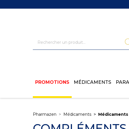
PROMOTIONS
MÉDICAMENTS
PAR
Pharmazen
Médicaments
Médicaments 
COMPLÉMENTS 