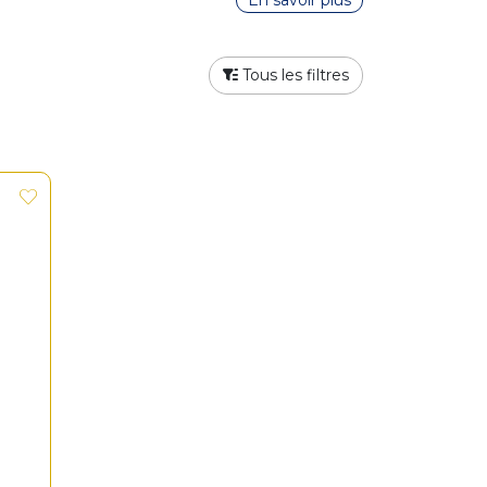
En savoir plus
Tous les filtres