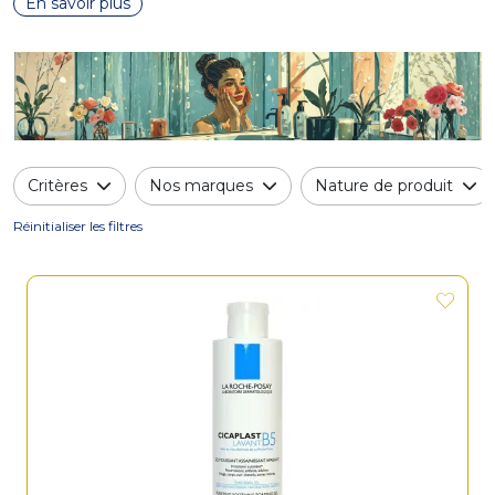
En savoir plus
Critères
Nos marques
Nature de produit
Réinitialiser les filtres