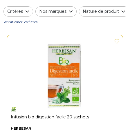
Critères
Nos marques
Nature de produit
Réinitialiser les filtres
Infusion bio digestion facile 20 sachets
HERBESAN