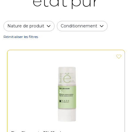
Nature de produit
Conditionnement
Réinitialiser les filtres