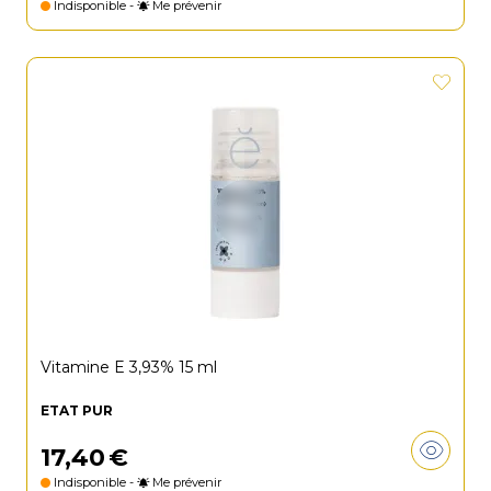
Indisponible -
Me prévenir
Vitamine E 3,93% 15 ml
ETAT PUR
17
,
40
€
Indisponible -
Me prévenir