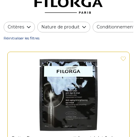
Critères
Nature de produit
Conditionnement
Réinitialiser les filtres