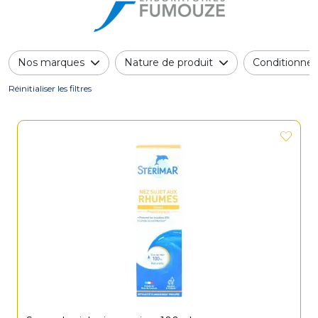
Nos marques
Nature de produit
Conditionne
Réinitialiser les filtres