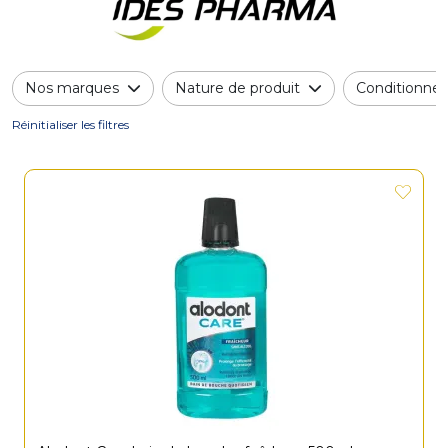
Nos marques
Nature de produit
Conditionne
Réinitialiser les filtres