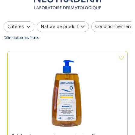
Critères
Nature de produit
Conditionnement
Réinitialiser les filtres