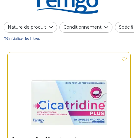
Nature de produit
Conditionnement
Spécifici
Réinitialiser les filtres