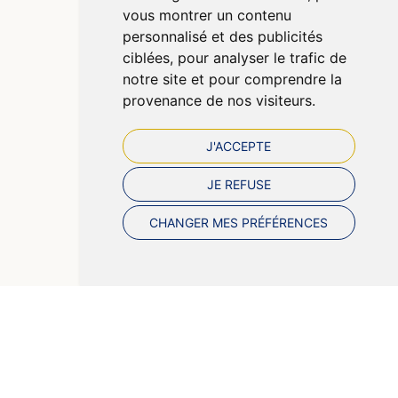
vous montrer un contenu
Cookies
personnalisé et des publicités
Préférences Cookies
ciblées, pour analyser le trafic de
notre site et pour comprendre la
provenance de nos visiteurs.
J'ACCEPTE
JE REFUSE
CHANGER MES PRÉFÉRENCES
© 2026 Pharmazen
Tous droits réservés