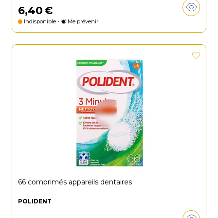
6
,
40
€
Indisponible -
Me prévenir
66 comprimés appareils dentaires
POLIDENT