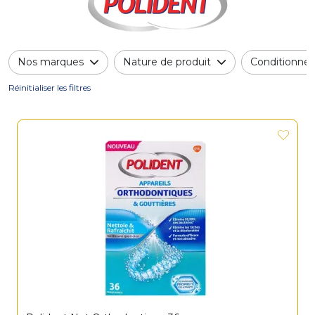
Nos marques
Nature de produit
Conditionne
Réinitialiser les filtres