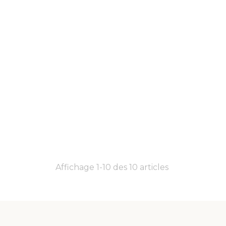
Affichage 1-10 des 10 articles