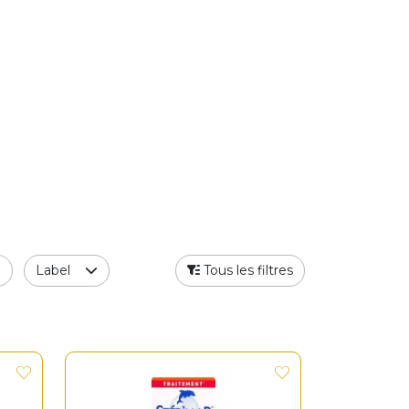
Label
Tous les filtres