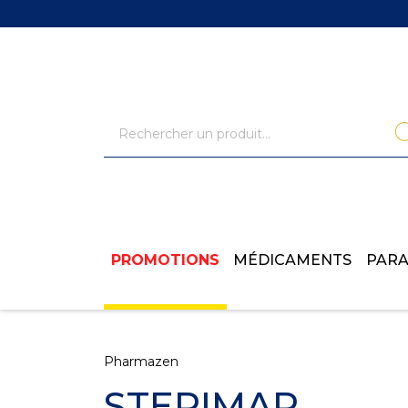
PROMOTIONS
MÉDICAMENTS
PAR
Pharmazen
STERIMAR