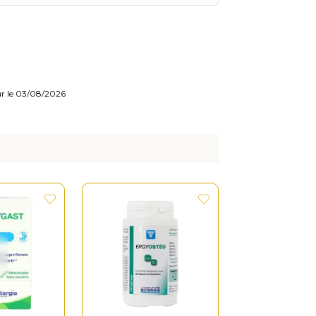
our le 03/08/2026