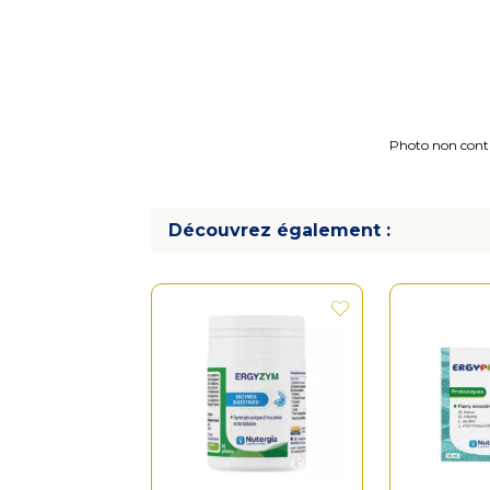
Photo non contra
Découvrez également :