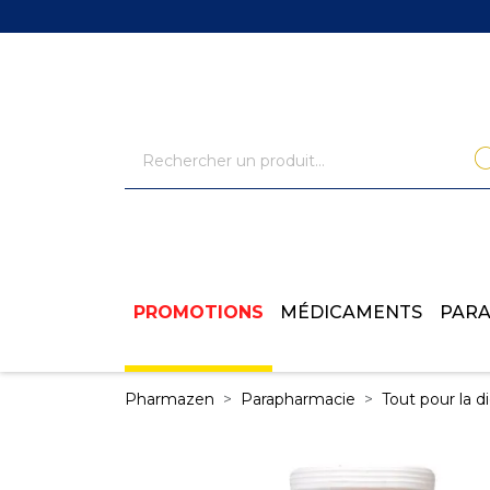
PROMOTIONS
MÉDICAMENTS
PAR
Pharmazen
Parapharmacie
Tout pour la d