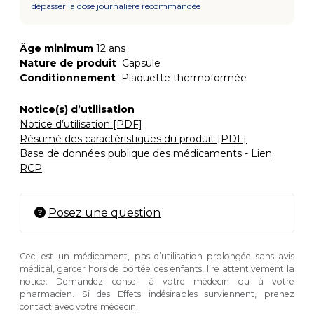
dépasser la dose journalière recommandée
Âge minimum
12 ans
Nature de produit
Capsule
Conditionnement
Plaquette thermoformée
Notice(s) d’utilisation
Notice d’utilisation [PDF]
Résumé des caractéristiques du produit [PDF]
Base de données publique des médicaments - Lien
RCP
Posez une question
Ceci est un médicament, pas d’utilisation prolongée sans avis
médical, garder hors de portée des enfants, lire attentivement la
notice. Demandez conseil à votre médecin ou à votre
pharmacien. Si des Effets indésirables surviennent, prenez
contact avec votre médecin.