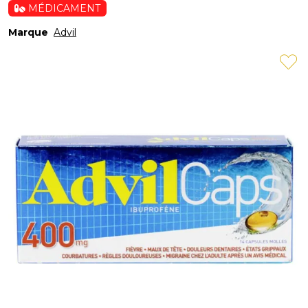
MÉDICAMENT
Marque
Advil