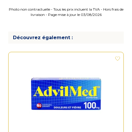
Photo non contractuelle - Tous les prix incluent la TVA - Hors frais de
livraison - Page mise à jour le 03/08/2026
Découvrez également :