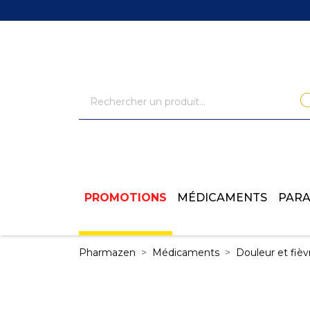
PROMOTIONS
MÉDICAMENTS
PAR
Pharmazen
Médicaments
Douleur et fièv