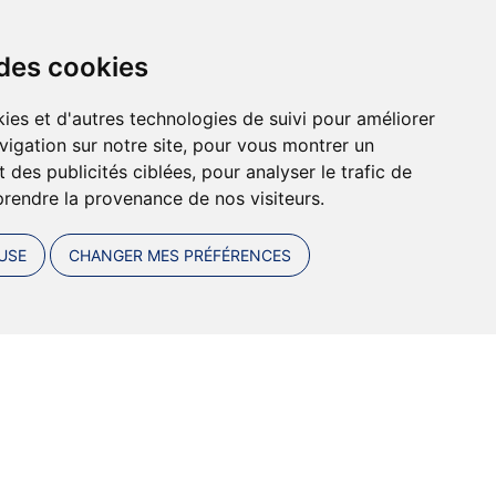
 des cookies
ies et d'autres technologies de suivi pour améliorer
vigation sur notre site, pour vous montrer un
 des publicités ciblées, pour analyser le trafic de
prendre la provenance de nos visiteurs.
USE
CHANGER MES PRÉFÉRENCES