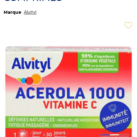
Marque
Alvityl