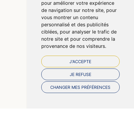
pour améliorer votre expérience
CGV
de navigation sur notre site, pour
Données personnelles
vous montrer un contenu
Cookies
personnalisé et des publicités
Préférences Cookies
ciblées, pour analyser le trafic de
notre site et pour comprendre la
provenance de nos visiteurs.
J'ACCEPTE
JE REFUSE
CHANGER MES PRÉFÉRENCES