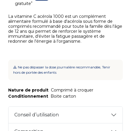
*
gratuite
La vitamine C acérola 1000 est un complément
alimentaire formulé à base d'acérola sous forme de
comprimés recommandé pour toute la famille dès l'âge
de 12 ans qui permet de renforcer le système
immunitaire, d'éviter la fatigue passagère et de
redonner de l'énergie à l'organisme.
Ne pas dépasser la dose journalière recommandée, Tenir
hors de portée des enfants
Nature de produit
Comprimé à croquer
Conditionnement
Boite carton
Conseil d’utilisation