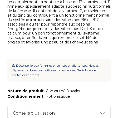
un complément alimentaire à base de 13 vitamines et 11
minéraux spécialement adapté aux besoins nutritionnels
de la femme. Il contient de la vitamine C, du sélénium
et du zinc qui contribuent à un fonctionnement normal
du système immunitaire, des vitamines B6 et B12
associées à du fer pour répondre aux besoins
énergétiques journaliers, des vitamines D et K et du
calcium pour un bon fonctionnement du système
osseux, et enfin du zinc qui renforce la solidité des
ongles et favorise une peau et des cheveux sains.
Déconseillé aux femmes enceintes et allaitantes, Ne pas
dépasser la dose journalière recommandée, Tenir hors de
portée des enfants
Nature de produit
Comprimé à avaler
Conditionnement
Pot plastique
Conseils d'utilisation