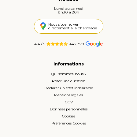
Lundi au samedi
8h30 à 20h
Nous situer et venir
directement à la pharmacie
4,4 / 5
442 avis
Informations
Qui sommes-nous ?
Poser une question
Déclarer un effet indésirable
Mentions légales
CGV
Données personnelles
Cookies
Préférences Cookies