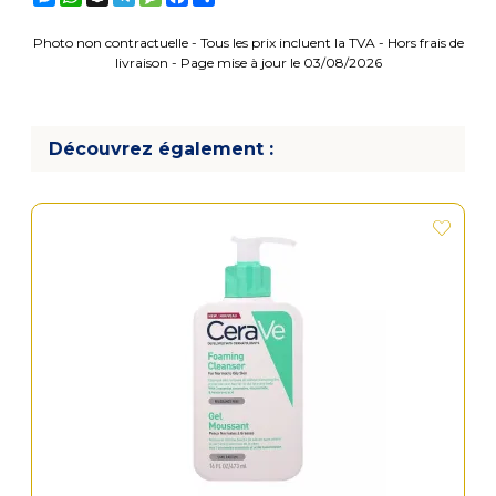
Photo non contractuelle - Tous les prix incluent la TVA - Hors frais de
livraison - Page mise à jour le 03/08/2026
Découvrez également :