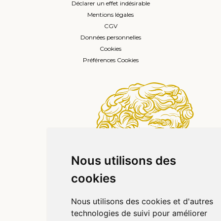
Déclarer un effet indésirable
Mentions légales
CGV
Données personnelles
Cookies
Préférences Cookies
Nous utilisons des
cookies
Nous utilisons des cookies et d'autres
technologies de suivi pour améliorer