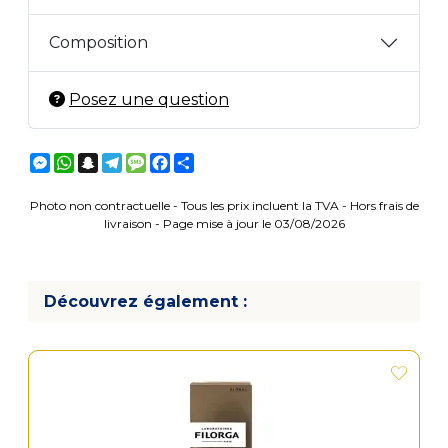
Composition
Posez une question
Messenger
WhatsApp
Snapchat
Telegram
Message
Facebook
Partager
Photo non contractuelle - Tous les prix incluent la TVA - Hors frais de
livraison - Page mise à jour le 03/08/2026
Découvrez également :