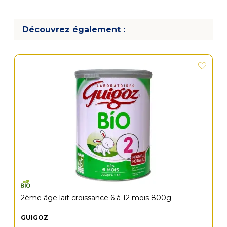
Découvrez également :
2ème âge lait croissance 6 à 12 mois 800g
GUIGOZ