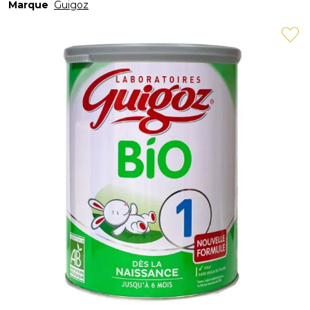
Marque
Guigoz