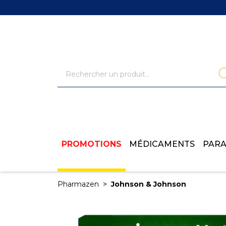
PROMOTIONS
MÉDICAMENTS
PAR
Pharmazen
Johnson & Johnson