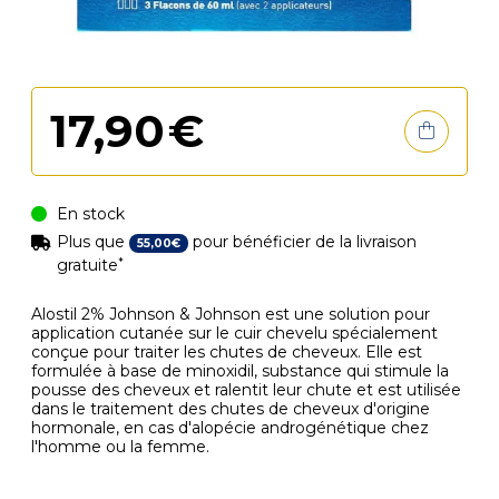
17
,
90
€
En stock
Plus que
pour bénéficier de la livraison
55
,
00
€
*
gratuite
Alostil 2% Johnson & Johnson est une solution pour
application cutanée sur le cuir chevelu spécialement
conçue pour traiter les chutes de cheveux. Elle est
formulée à base de minoxidil, substance qui stimule la
pousse des cheveux et ralentit leur chute et est utilisée
dans le traitement des chutes de cheveux d'origine
hormonale, en cas d'alopécie androgénétique chez
l'homme ou la femme.