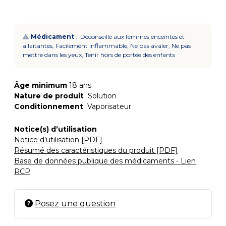
Médicament
: Déconseillé aux femmes enceintes et
allaitantes, Facilement inflammable, Ne pas avaler, Ne pas
mettre dans les yeux, Tenir hors de portée des enfants
Âge minimum
18 ans
Nature de produit
Solution
Conditionnement
Vaporisateur
Notice(s) d’utilisation
Notice d’utilisation [PDF]
Résumé des caractéristiques du produit [PDF]
Base de données publique des médicaments - Lien
RCP
Posez une question