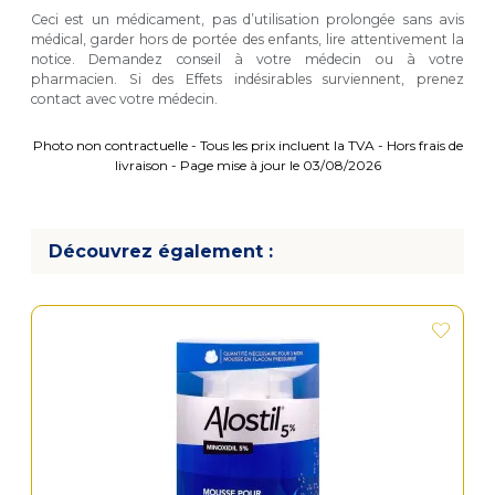
Ceci est un médicament, pas d’utilisation prolongée sans avis
médical, garder hors de portée des enfants, lire attentivement la
notice. Demandez conseil à votre médecin ou à votre
pharmacien. Si des Effets indésirables surviennent, prenez
contact avec votre médecin.
Photo non contractuelle - Tous les prix incluent la TVA - Hors frais de
livraison - Page mise à jour le 03/08/2026
Découvrez également :