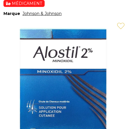
MÉDICAMENT
Marque
Johnson & Johnson