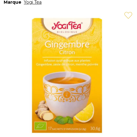
Marque
Yogi Tea