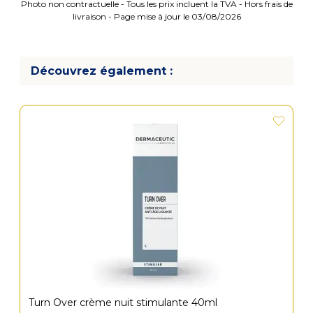
Photo non contractuelle - Tous les prix incluent la TVA - Hors frais de
livraison - Page mise à jour le 03/08/2026
Découvrez également :
Turn Over crème nuit stimulante 40ml