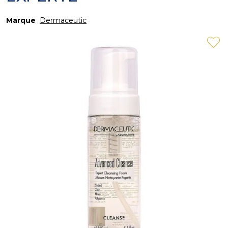
Marque
Dermaceutic